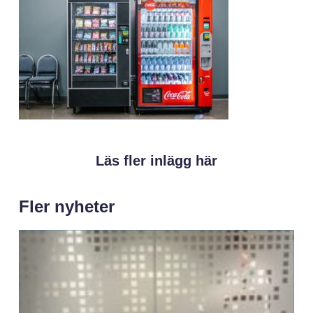
Läs fler inlägg här
Fler nyheter