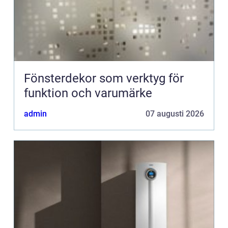
Fönsterdekor som verktyg för
funktion och varumärke
admin
07 augusti 2026