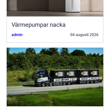
Värmepumpar nacka
admin
04 augusti 2026