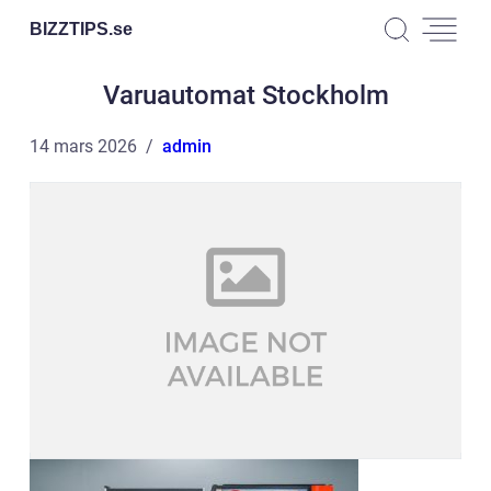
BIZZTIPS.
se
Varuautomat Stockholm
14 mars 2026
admin