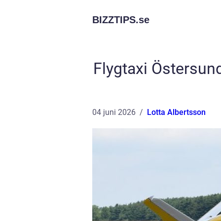
BIZZTIPS.
se
Flygtaxi Östersun
04 juni 2026
Lotta Albertsson