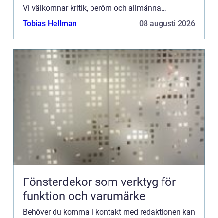
Vi välkomnar kritik, beröm och allmänna
kommentarer till innehållet på vår sida.
Tobias Hellman
08 augusti 2026
Fönsterdekor som verktyg för
funktion och varumärke
Behöver du komma i kontakt med redaktionen kan