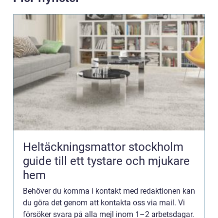
Heltäckningsmattor stockholm
guide till ett tystare och mjukare
hem
Behöver du komma i kontakt med redaktionen kan
du göra det genom att kontakta oss via mail. Vi
försöker svara på alla mejl inom 1–2 arbetsdagar.