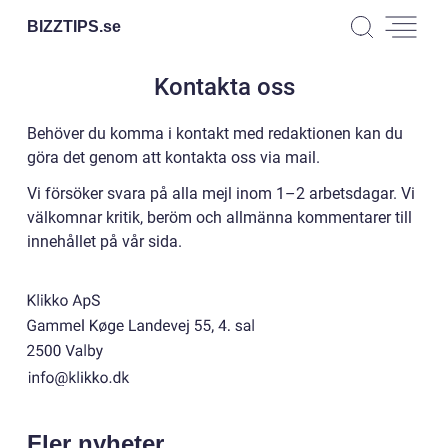
BIZZTIPS.
se
Kontakta oss
Behöver du komma i kontakt med redaktionen kan du
göra det genom att kontakta oss via mail.
Vi försöker svara på alla mejl inom 1–2 arbetsdagar. Vi
välkomnar kritik, beröm och allmänna kommentarer till
innehållet på vår sida.
Fler nyheter