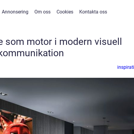
Annonsering
Om oss
Cookies
Kontakta oss
ge som motor i modern visuell
kommunikation
inspirat