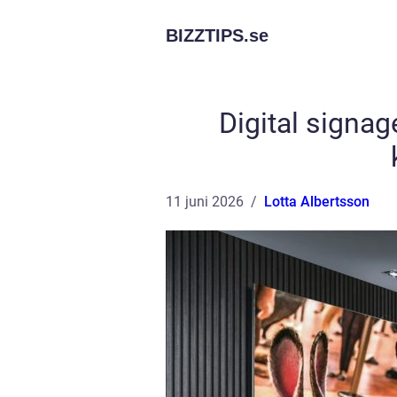
BIZZTIPS.
se
Digital signa
11 juni 2026
Lotta Albertsson