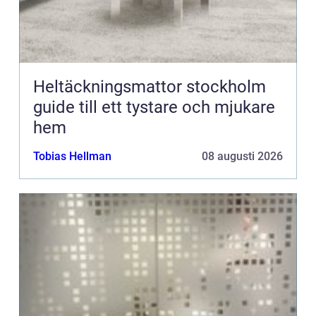
Heltäckningsmattor stockholm
guide till ett tystare och mjukare
hem
Tobias Hellman
08 augusti 2026