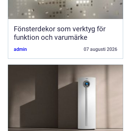
Fönsterdekor som verktyg för
funktion och varumärke
admin
07 augusti 2026