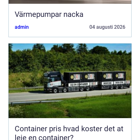
Värmepumpar nacka
admin
04 augusti 2026
Container pris hvad koster det at
leje en container?