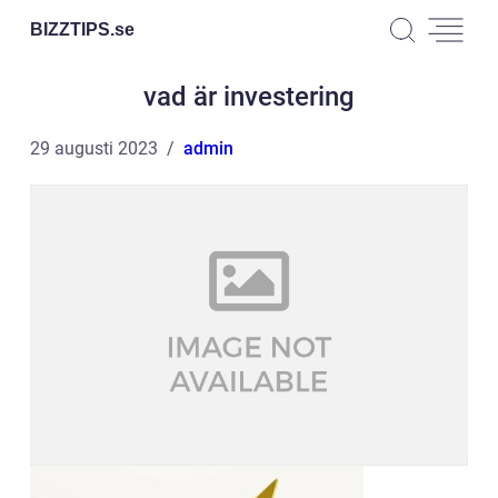
BIZZTIPS.
se
vad är investering
29 augusti 2023
admin