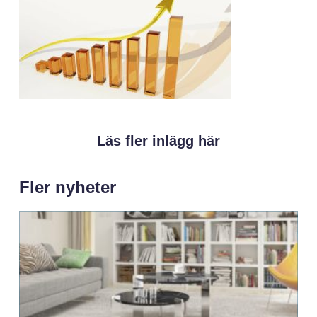
Läs fler inlägg här
Fler nyheter