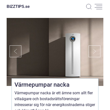
BIZZTIPS.
se
Värmepumpar nacka
Värmepumpar nacka är ett ämne som allt fler
villaägare och bostadsrättsföreningar
intresserar sig för när energikostnaderna stiger