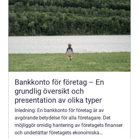
Bankkonto för företag – En
grundlig översikt och
presentation av olika typer
Inledning: En bankkonto för företag är av
avgörande betydelse för alla företagare. Det
möjliggör smidig hantering av företagets finanser
och underlättar företagets ekonomiska