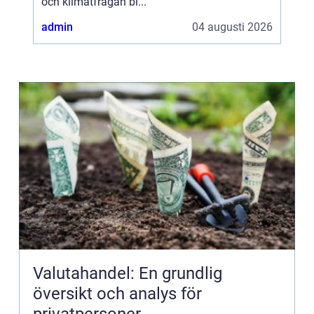
och klimatfrågan bl...
admin
04 augusti 2026
Valutahandel: En grundlig
översikt och analys för