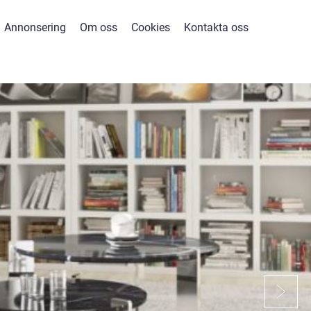
Annonsering
Om oss
Cookies
Kontakta oss