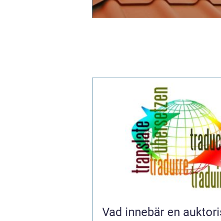
Vad innebär en auktor