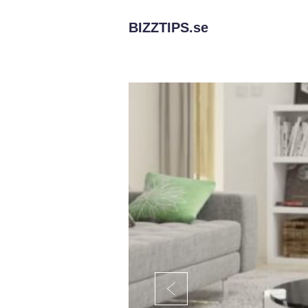
BIZZTIPS.
se