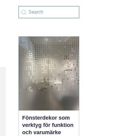
Fönsterdekor som
verktyg för funktion
och varumärke