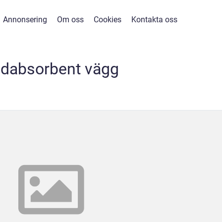
Annonsering
Om oss
Cookies
Kontakta oss
udabsorbent vägg