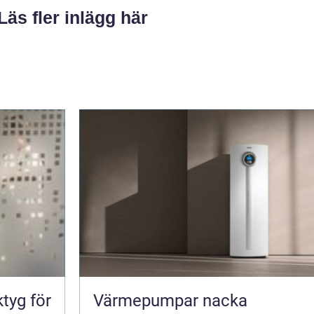
Läs fler inlägg här
tyg för
Värmepumpar nacka