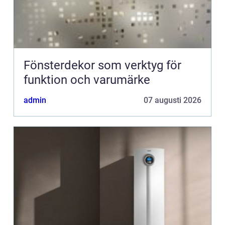
Fönsterdekor som verktyg för
funktion och varumärke
admin
07 augusti 2026