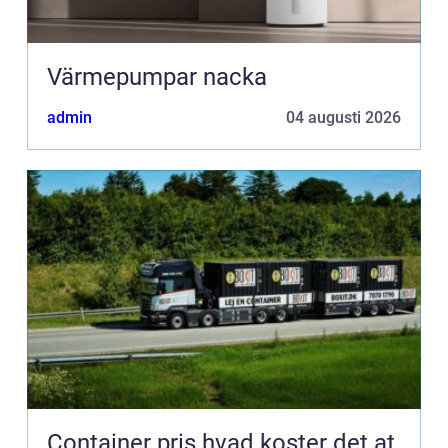
Värmepumpar nacka
admin
04 augusti 2026
Container pris hvad koster det at