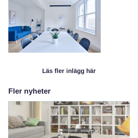
Läs fler inlägg här
Fler nyheter