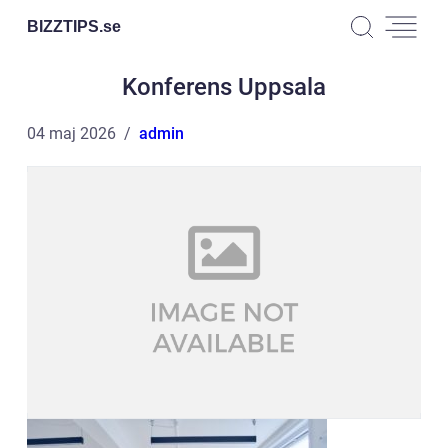
BIZZTIPS.
se
Konferens Uppsala
04 maj 2026
admin