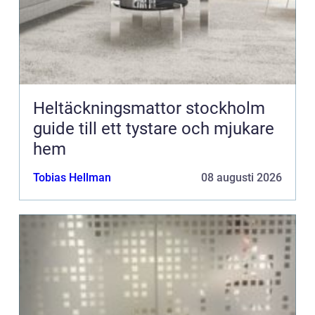
Heltäckningsmattor stockholm
guide till ett tystare och mjukare
hem
Tobias Hellman
08 augusti 2026