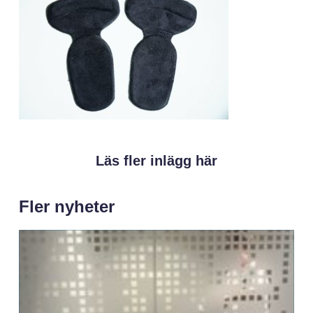
Läs fler inlägg här
Fler nyheter