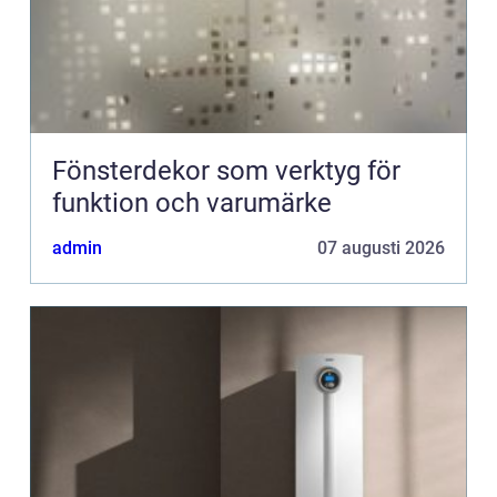
Fönsterdekor som verktyg för
funktion och varumärke
admin
07 augusti 2026