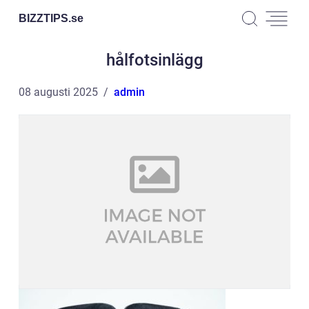
BIZZTIPS.
se
hålfotsinlägg
08 augusti 2025
admin