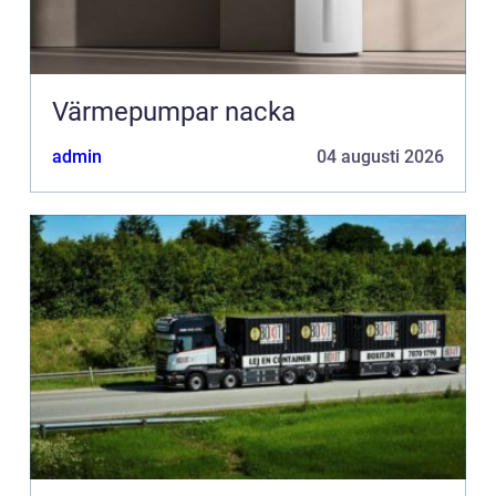
Värmepumpar nacka
admin
04 augusti 2026