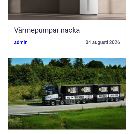
Värmepumpar nacka
admin
04 augusti 2026