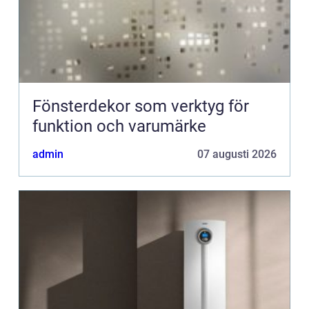
Fönsterdekor som verktyg för
funktion och varumärke
admin
07 augusti 2026