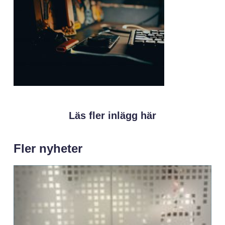
Läs fler inlägg här
Fler nyheter