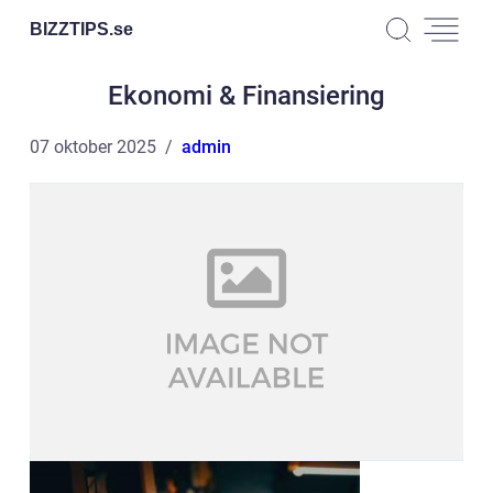
BIZZTIPS.
se
Ekonomi & Finansiering
07 oktober 2025
admin