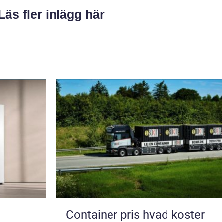
Läs fler inlägg här
Container pris hvad koster