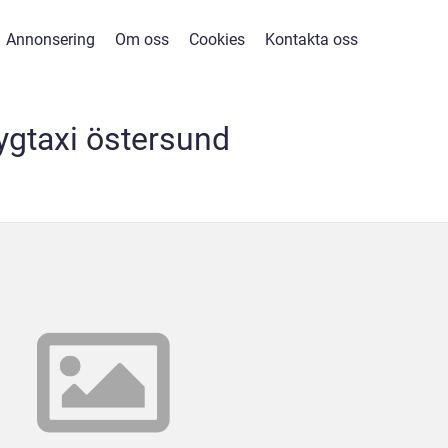
Annonsering
Om oss
Cookies
Kontakta oss
lygtaxi östersund