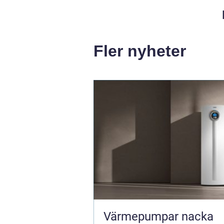
Fler nyheter
Värmepumpar nacka