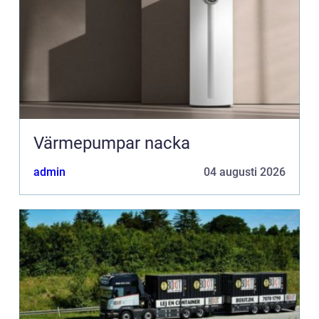
Värmepumpar nacka
admin
04 augusti 2026