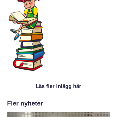
Läs fler inlägg här
Fler nyheter