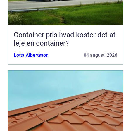
Container pris hvad koster det at
leje en container?
Lotta Albertsson
04 augusti 2026