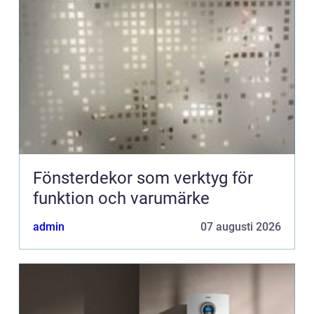
Fönsterdekor som verktyg för
funktion och varumärke
admin
07 augusti 2026