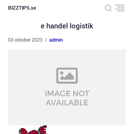
BIZZTIPS.
se
e handel logistik
03 oktober 2023
admin