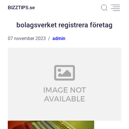
BIZZTIPS.
se
bolagsverket registrera företag
07 november 2023
admin