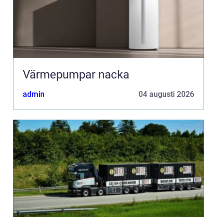
Värmepumpar nacka
admin
04 augusti 2026