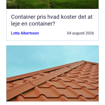
Container pris hvad koster det at
leje en container?
Lotta Albertsson
04 augusti 2026