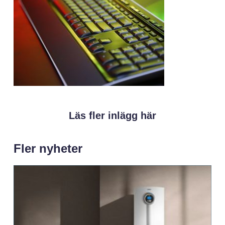
Läs fler inlägg här
Fler nyheter