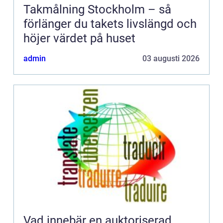
Takmålning Stockholm – så
förlänger du takets livslängd och
höjer värdet på huset
admin
03 augusti 2026
Vad innebär en auktoriserad