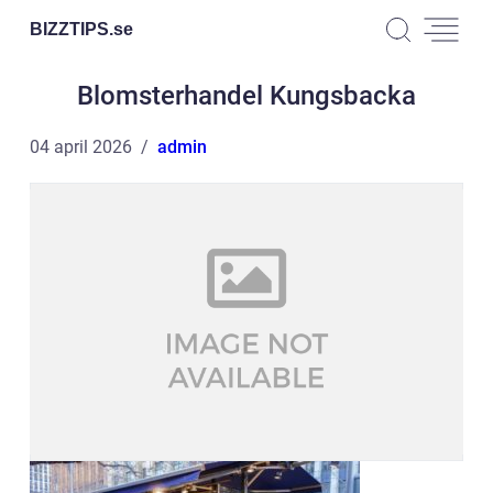
BIZZTIPS.
se
Blomsterhandel Kungsbacka
04 april 2026
admin