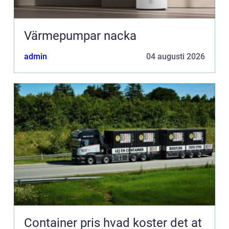
Värmepumpar nacka
admin
04 augusti 2026
Container pris hvad koster det at