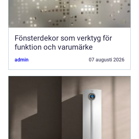
Fönsterdekor som verktyg för
funktion och varumärke
admin
07 augusti 2026