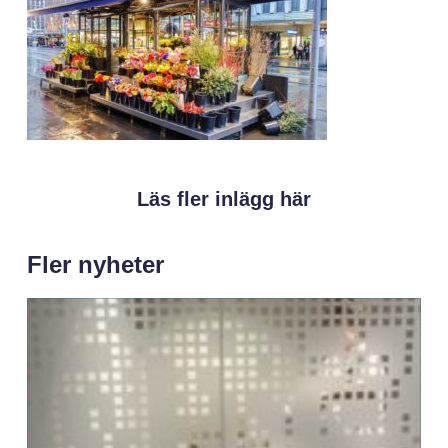
Läs fler inlägg här
Fler nyheter