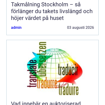
Takmålning Stockholm – så
förlänger du takets livslängd och
höjer värdet på huset
admin
03 augusti 2026
Vad innebär en auktoriserad