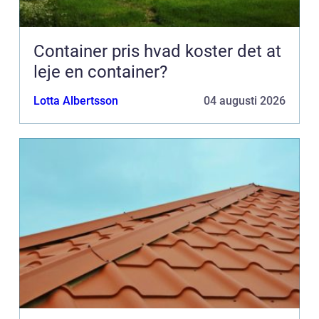
Container pris hvad koster det at
leje en container?
Lotta Albertsson
04 augusti 2026