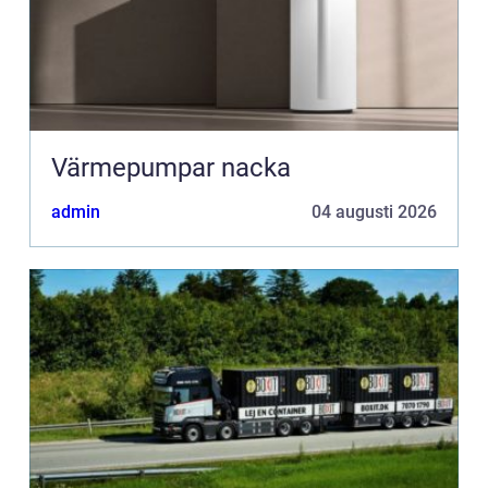
Värmepumpar nacka
admin
04 augusti 2026