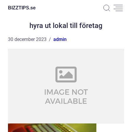
BIZZTIPS.
se
hyra ut lokal till företag
30 december 2023
admin