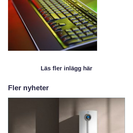
Läs fler inlägg här
Fler nyheter