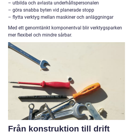
– utbilda och avlasta underhållspersonalen
– göra snabba byten vid planerade stopp
– flytta verktyg mellan maskiner och anläggningar
Med ett genomtänkt komponentval blir verktygsparken
mer flexibel och mindre sårbar.
Från konstruktion till drift