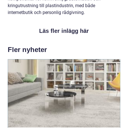
kringutrustning till plastindustrin, med både
internetbutik och personlig rådgivning.
Läs fler inlägg här
Fler nyheter