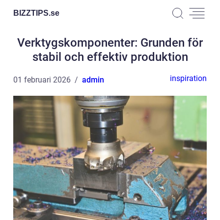
BIZZTIPS.
se
Verktygskomponenter: Grunden för
stabil och effektiv produktion
inspiration
01 februari 2026
admin