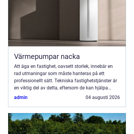
Värmepumpar nacka
Att äga en fastighet, oavsett storlek, innebär en
rad utmaningar som måste hanteras på ett
professionellt sätt. Tekniska fastighetstjänster är
en viktig del av detta, eftersom de kan hjälpa
fastighetsäga...
admin
04 augusti 2026