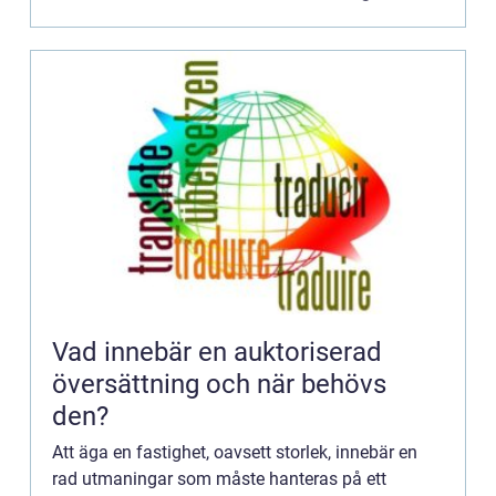
Vad innebär en auktoriserad
översättning och när behövs
den?
Att äga en fastighet, oavsett storlek, innebär en
rad utmaningar som måste hanteras på ett