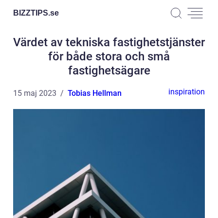
BIZZTIPS.
se
Värdet av tekniska fastighetstjänster
för både stora och små
fastighetsägare
inspiration
15 maj 2023
Tobias Hellman