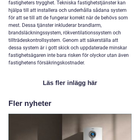
fastigheters trygghet. Tekniska fastighetstjänster kan
hjälpa till att installera och underhålla sådana system
för att se till att de fungerar korrekt när de behövs som
mest. Dessa tjänster inkluderar brandlarm,
brandsläckningssystem, rökventilationssystem och
tillträdeskontrollsystem. Genom att säkerställa att
dessa system är i gott skick och uppdaterade minskar
fastighetsägaren inte bara risken för olyckor utan även
fastighetens försäkringskostnader.
Läs fler inlägg här
Fler nyheter