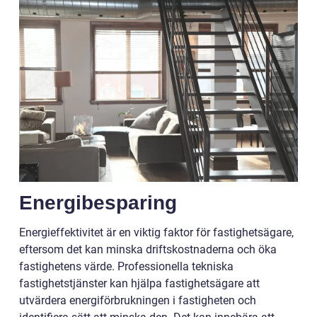
Energibesparing
Energieffektivitet är en viktig faktor för fastighetsägare,
eftersom det kan minska driftskostnaderna och öka
fastighetens värde. Professionella tekniska
fastighetstjänster kan hjälpa fastighetsägare att
utvärdera energiförbrukningen i fastigheten och