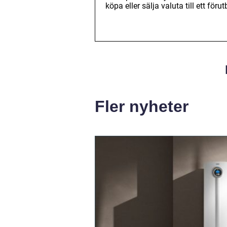
köpa eller sälja valuta till ett fö
Fler nyheter