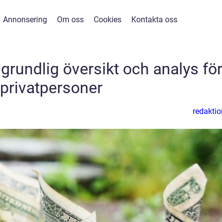
Annonsering
Om oss
Cookies
Kontakta oss
grundlig översikt och analys fö
privatpersoner
redaktio