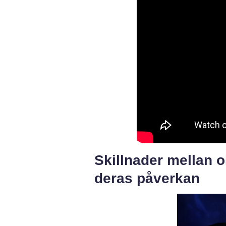
Skillnader mellan o
deras påverkan