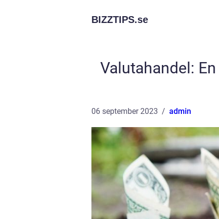
BIZZTIPS.
se
Valutahandel: En 
06 september 2023
admin