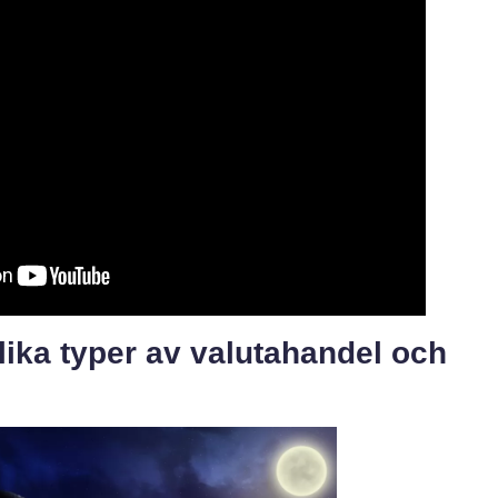
lika typer av valutahandel och