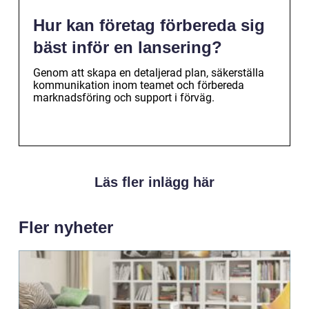
Hur kan företag förbereda sig
bäst inför en lansering?
Genom att skapa en detaljerad plan, säkerställa
kommunikation inom teamet och förbereda
marknadsföring och support i förväg.
Läs fler inlägg här
Fler nyheter