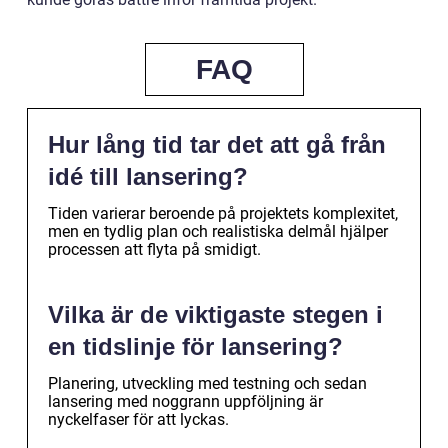
FAQ
Hur lång tid tar det att gå från
idé till lansering?
Tiden varierar beroende på projektets komplexitet,
men en tydlig plan och realistiska delmål hjälper
processen att flyta på smidigt.
Vilka är de viktigaste stegen i
en tidslinje för lansering?
Planering, utveckling med testning och sedan
lansering med noggrann uppföljning är
nyckelfaser för att lyckas.