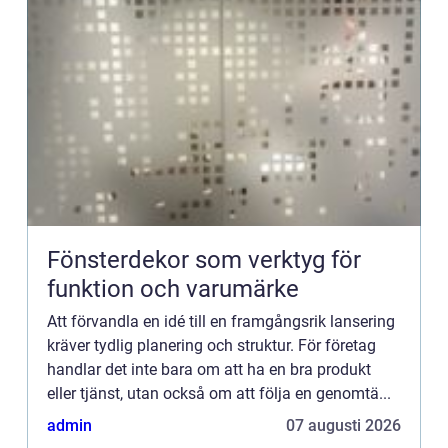
Fönsterdekor som verktyg för
funktion och varumärke
Att förvandla en idé till en framgångsrik lansering
kräver tydlig planering och struktur. För företag
handlar det inte bara om att ha en bra produkt
eller tjänst, utan också om att följa en genomtä...
admin
07 augusti 2026