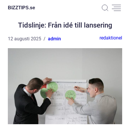
BIZZTIPS.
se
Tidslinje: Från idé till lansering
redaktionel
12 augusti 2025
admin