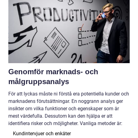
Genomför marknads- och
målgruppsanalys
För att lyckas måste ni förstå era potentiella kunder och
marknadens förutsättningar. En noggrann analys ger
insikter om vilka funktioner och egenskaper som är
mest värdefulla. Dessutom kan den hjälpa er att
identifiera risker och möjligheter. Vanliga metoder är:
Kundintervjuer och enkäter