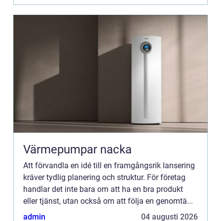
Värmepumpar nacka
Att förvandla en idé till en framgångsrik lansering
kräver tydlig planering och struktur. För företag
handlar det inte bara om att ha en bra produkt
eller tjänst, utan också om att följa en genomtä...
admin
04 augusti 2026