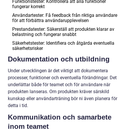
Funktionstester: Kontrollera att alla funktioner
fungerar korrekt
Användartester: Få feedback från riktiga användare
för att förbättra användarupplevelsen
Prestandatester: Säkerställ att produkten klarar av
belastning och fungerar snabbt
Säkerhetstester: Identifiera och åtgärda eventuella
säkerhetsrisker
Dokumentation och utbildning
Under utvecklingen är det viktigt att dokumentera
processer, funktioner och eventuella förändringar. Det
underlättar både för teamet och för användare när
produkten lanseras. Om produkten kräver särskild
kunskap eller användarträning bör ni även planera för
detta i tid.
Kommunikation och samarbete
inom teamet