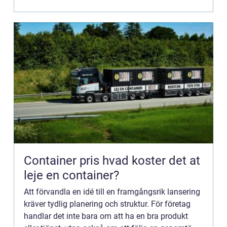
Container pris hvad koster det at
leje en container?
Att förvandla en idé till en framgångsrik lansering
kräver tydlig planering och struktur. För företag
handlar det inte bara om att ha en bra produkt