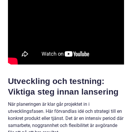
Utveckling och testning:
Viktiga steg innan lansering
När planeringen är klar går projektet in i
utvecklingsfasen. Här förvandlas idé och strategi till en
konkret produkt eller tjänst. Det är en intensiv period där
samarbete, noggrannhet och flexibilitet är avgörande