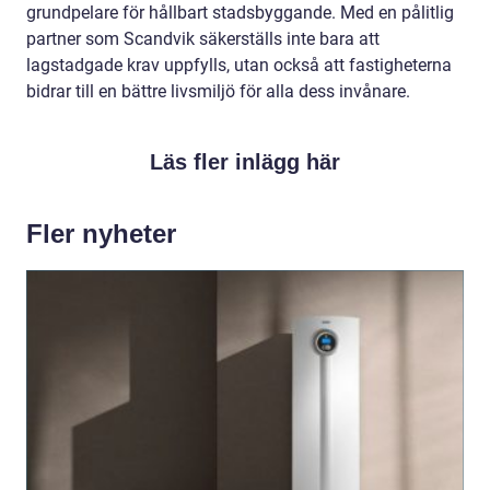
grundpelare för hållbart stadsbyggande. Med en pålitlig
partner som Scandvik säkerställs inte bara att
lagstadgade krav uppfylls, utan också att fastigheterna
bidrar till en bättre livsmiljö för alla dess invånare.
Läs fler inlägg här
Fler nyheter