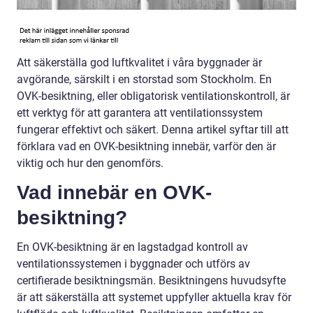
Att säkerställa god luftkvalitet i våra byggnader är
avgörande, särskilt i en storstad som Stockholm. En
OVK-besiktning, eller obligatorisk ventilationskontroll, är
ett verktyg för att garantera att ventilationssystem
fungerar effektivt och säkert. Denna artikel syftar till att
förklara vad en OVK-besiktning innebär, varför den är
viktig och hur den genomförs.
Vad innebär en OVK-
besiktning?
En OVK-besiktning är en lagstadgad kontroll av
ventilationssystemen i byggnader och utförs av
certifierade besiktningsmän. Besiktningens huvudsyfte
är att säkerställa att systemet uppfyller aktuella krav för