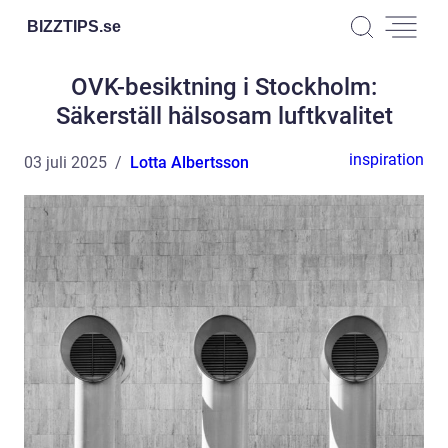
BIZZTIPS.
se
OVK-besiktning i Stockholm:
Säkerställ hälsosam luftkvalitet
inspiration
03 juli 2025
Lotta Albertsson