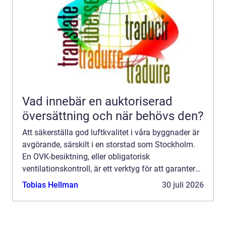
Vad innebär en auktoriserad
översättning och när behövs den?
Att säkerställa god luftkvalitet i våra byggnader är
avgörande, särskilt i en storstad som Stockholm.
En OVK-besiktning, eller obligatorisk
ventilationskontroll, är ett verktyg för att garantera
att ventilatio...
Tobias Hellman
30 juli 2026