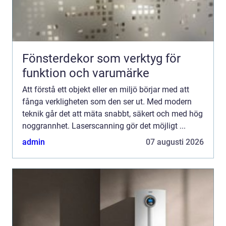
Fönsterdekor som verktyg för
funktion och varumärke
Att förstå ett objekt eller en miljö börjar med att
fånga verkligheten som den ser ut. Med modern
teknik går det att mäta snabbt, säkert och med hög
noggrannhet. Laserscanning gör det möjligt ...
admin
07 augusti 2026