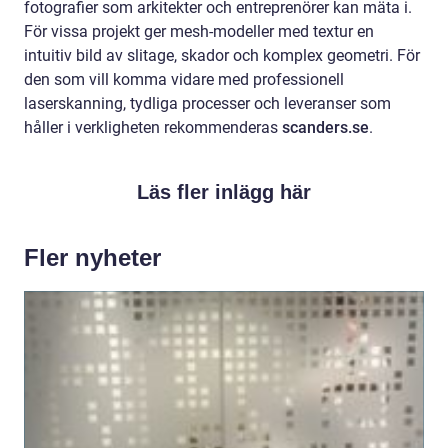
fotografier som arkitekter och entreprenörer kan mäta i.
För vissa projekt ger mesh-modeller med textur en
intuitiv bild av slitage, skador och komplex geometri. För
den som vill komma vidare med professionell
laserskanning, tydliga processer och leveranser som
håller i verkligheten rekommenderas
scanders.se
.
Läs fler inlägg här
Fler nyheter