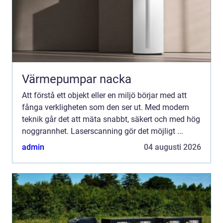
Värmepumpar nacka
Att förstå ett objekt eller en miljö börjar med att
fånga verkligheten som den ser ut. Med modern
teknik går det att mäta snabbt, säkert och med hög
noggrannhet. Laserscanning gör det möjligt ...
admin
04 augusti 2026