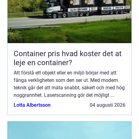
Container pris hvad koster det at
leje en container?
Att förstå ett objekt eller en miljö börjar med att
fånga verkligheten som den ser ut. Med modern
teknik går det att mäta snabbt, säkert och med hög
noggrannhet. Laserscanning gör det möjligt ...
Lotta Albertsson
04 augusti 2026