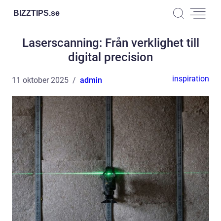
BIZZTIPS.
se
Laserscanning: Från verklighet till
digital precision
inspiration
11 oktober 2025
admin