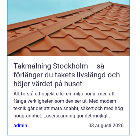
Takmålning Stockholm – så
förlänger du takets livslängd och
höjer värdet på huset
Att förstå ett objekt eller en miljö börjar med att
fånga verkligheten som den ser ut. Med modern
teknik går det att mäta snabbt, säkert och med hög
noggrannhet. Laserscanning gör det möjligt ...
admin
03 augusti 2026