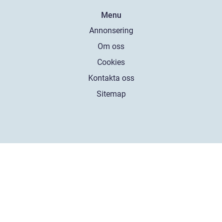
Menu
Annonsering
Om oss
Cookies
Kontakta oss
Sitemap