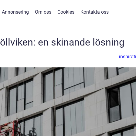
Annonsering
Om oss
Cookies
Kontakta oss
öllviken: en skinande lösning
inspirat