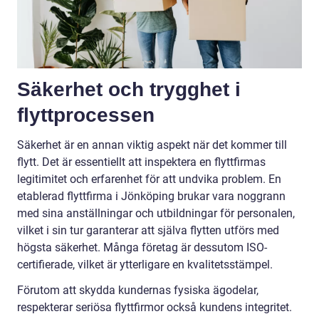
Säkerhet och trygghet i
flyttprocessen
Säkerhet är en annan viktig aspekt när det kommer till
flytt. Det är essentiellt att inspektera en flyttfirmas
legitimitet och erfarenhet för att undvika problem. En
etablerad flyttfirma i Jönköping brukar vara noggrann
med sina anställningar och utbildningar för personalen,
vilket i sin tur garanterar att själva flytten utförs med
högsta säkerhet. Många företag är dessutom ISO-
certifierade, vilket är ytterligare en kvalitetsstämpel.
Förutom att skydda kundernas fysiska ägodelar,
respekterar seriösa flyttfirmor också kundens integritet.