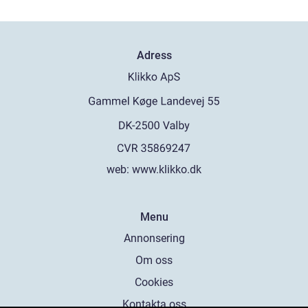
Adress
web:
www.klikko.dk
Menu
Annonsering
Om oss
Cookies
Kontakta oss