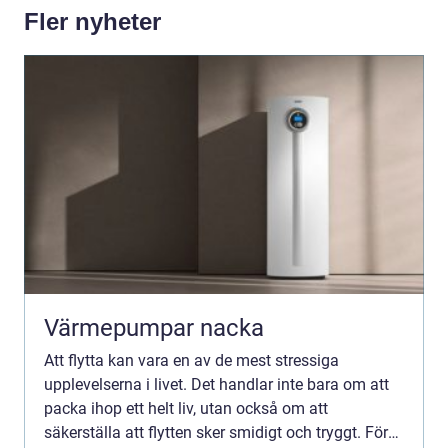
Fler nyheter
Värmepumpar nacka
Att flytta kan vara en av de mest stressiga
upplevelserna i livet. Det handlar inte bara om att
packa ihop ett helt liv, utan också om att
säkerställa att flytten sker smidigt och tryggt. För