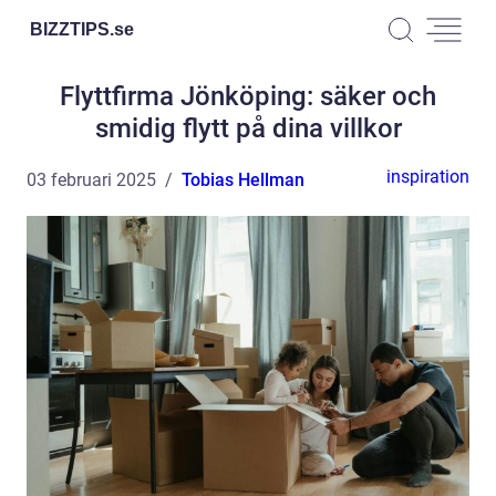
BIZZTIPS.
se
Flyttfirma Jönköping: säker och
smidig flytt på dina villkor
inspiration
03 februari 2025
Tobias Hellman