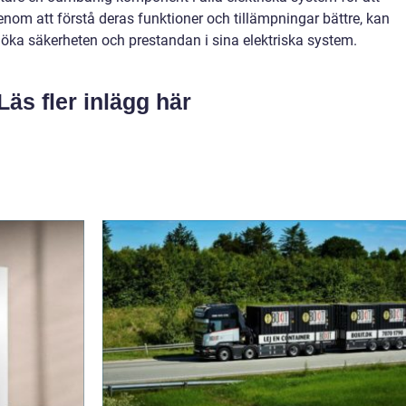
Genom att förstå deras funktioner och tillämpningar bättre, kan
 öka säkerheten och prestandan i sina elektriska system.
Läs fler inlägg här