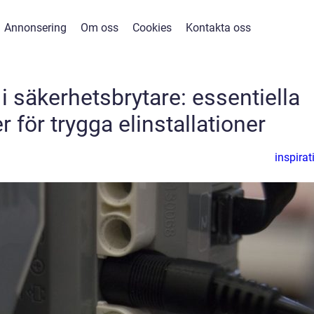
Annonsering
Om oss
Cookies
Kontakta oss
i säkerhetsbrytare: essentiella
för trygga elinstallationer
inspirat