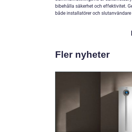
bibehålla säkerhet och effektivitet. 
både installatörer och slutanvändare
Fler nyheter