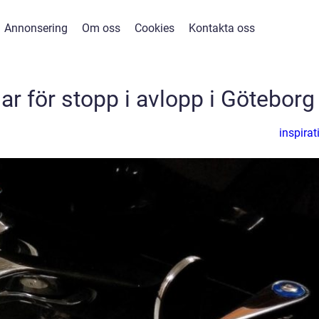
Annonsering
Om oss
Cookies
Kontakta oss
ar för stopp i avlopp i Göteborg
inspirat