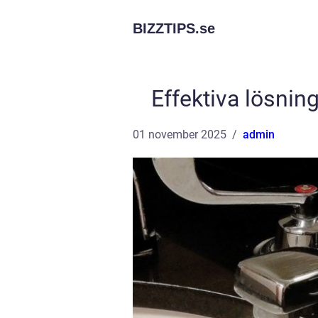
BIZZTIPS.
se
Effektiva lösning
01 november 2025
admin