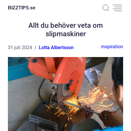
BIZZTIPS.
se
Allt du behöver veta om
slipmaskiner
inspiration
31 juli 2024
Lotta Albertsson