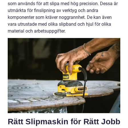
som används för att slipa med hög precision. Dessa är
utmärkta för finslipning av verktyg och andra
komponenter som kräver noggrannhet. De kan även
vara utrustade med olika slipband och hjul för olika
material och arbetsuppgifter.
Rätt Slipmaskin för Rätt Jobb