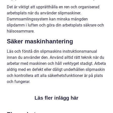
Det är viktigt att upprätthålla en ren och organiserad
arbetsplats när du använder slipmaskiner.
Dammsamlingssystem kan minska mängden
slipdamm i luften och göra din arbetsplats säkrare och
hälsosammare.
Säker maskinhantering
Läs och förstå din slipmaskins instruktionsmanual
innan du använder den. Använd alltid rätt teknik när du
arbetar med maskinen och håll verktyget stadigt. Arbeta
aldrig med en defekt eller dåligt underhållen slipmaskin
och kontrollera att alla säkerhetsfunktioner är på plats
och fungerar.
Läs fler inlägg här