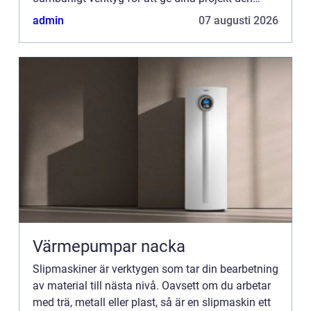
sista f...
admin
07 augusti 2026
Värmepumpar nacka
Slipmaskiner är verktygen som tar din bearbetning
av material till nästa nivå. Oavsett om du arbetar
med trä, metall eller plast, så är en slipmaskin ett