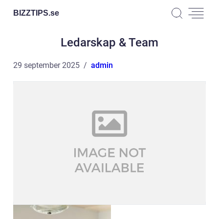
BIZZTIPS.
se
Ledarskap & Team
29 september 2025
admin