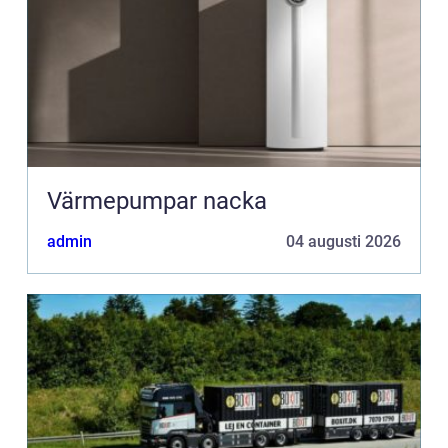
Värmepumpar nacka
admin
04 augusti 2026