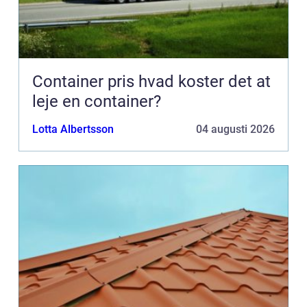
Container pris hvad koster det at
leje en container?
Lotta Albertsson
04 augusti 2026