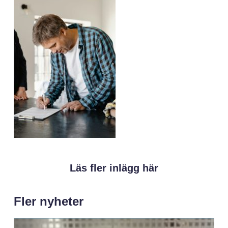
Läs fler inlägg här
Fler nyheter