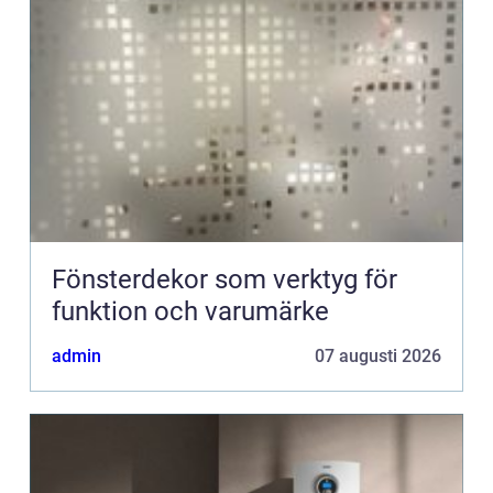
Fönsterdekor som verktyg för
funktion och varumärke
admin
07 augusti 2026