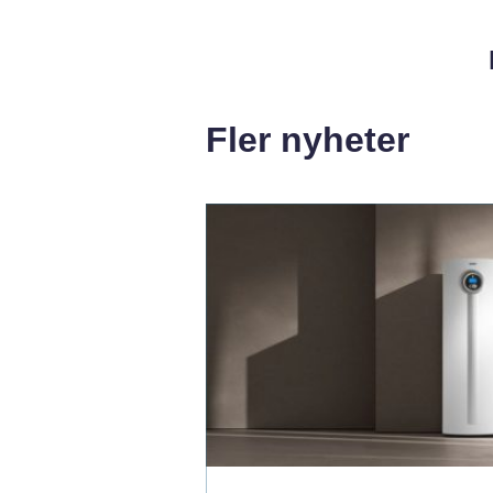
Fler nyheter