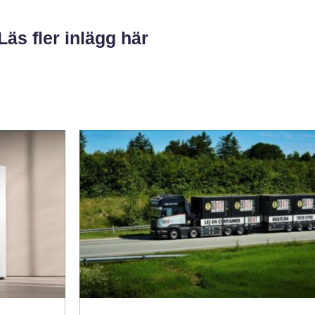
Läs fler inlägg här