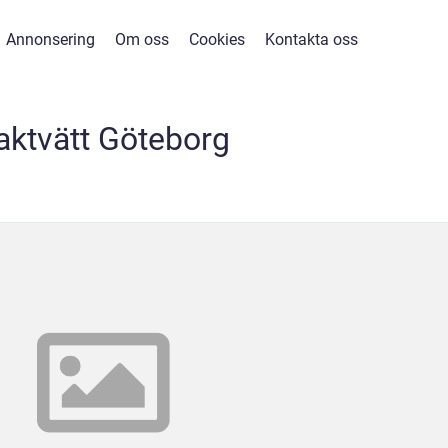
Annonsering
Om oss
Cookies
Kontakta oss
aktvätt Göteborg