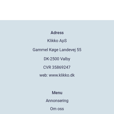
Adress
web:
www.klikko.dk
Menu
Annonsering
Om oss