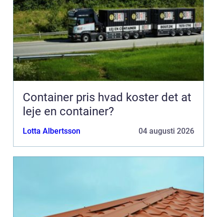
Container pris hvad koster det at
leje en container?
Lotta Albertsson
04 augusti 2026