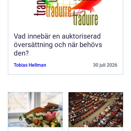
Vad innebär en auktoriserad
översättning och när behövs
den?
Tobias Hellman
30 juli 2026