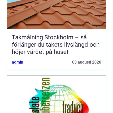
Takmålning Stockholm – så
förlänger du takets livslängd och
höjer värdet på huset
admin
03 augusti 2026