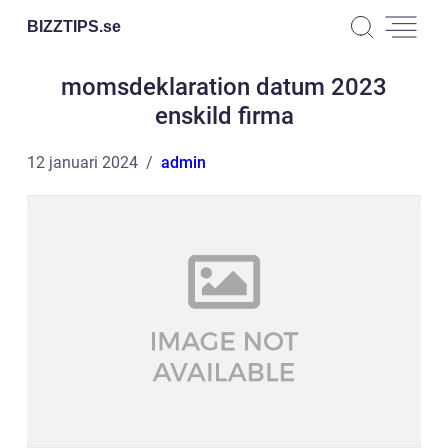
BIZZTIPS.
se
momsdeklaration datum 2023
enskild firma
12 januari 2024
admin