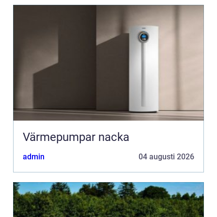
Värmepumpar nacka
admin
04 augusti 2026