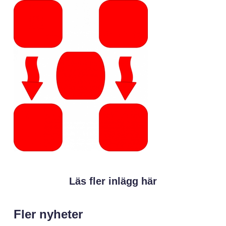
Läs fler inlägg här
Fler nyheter