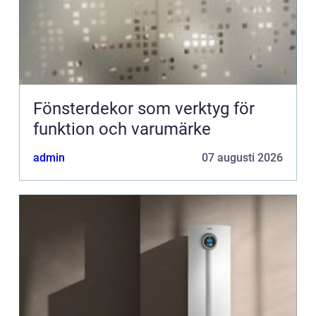
Fönsterdekor som verktyg för
funktion och varumärke
admin
07 augusti 2026