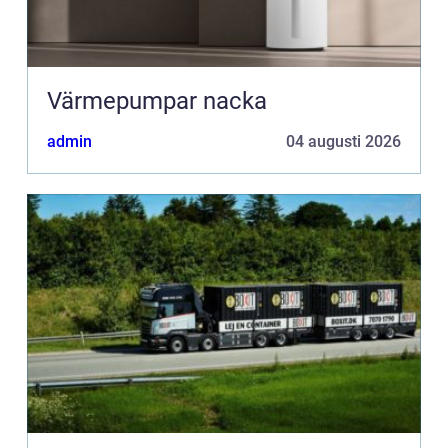
Värmepumpar nacka
admin
04 augusti 2026