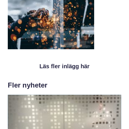
Läs fler inlägg här
Fler nyheter