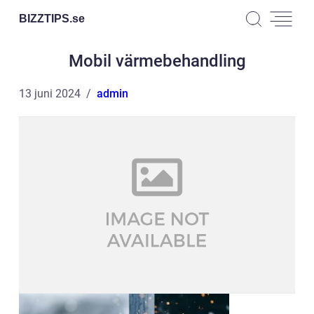
BIZZTIPS.
se
Mobil värmebehandling
13 juni 2024
admin