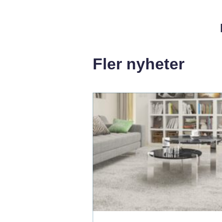
Fler nyheter