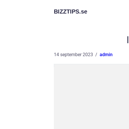
BIZZTIPS.
se
14 september 2023
admin