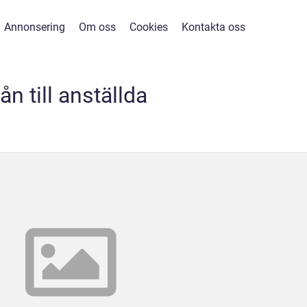
Annonsering
Om oss
Cookies
Kontakta oss
lån till anställda