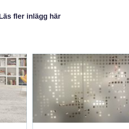
Läs fler inlägg här