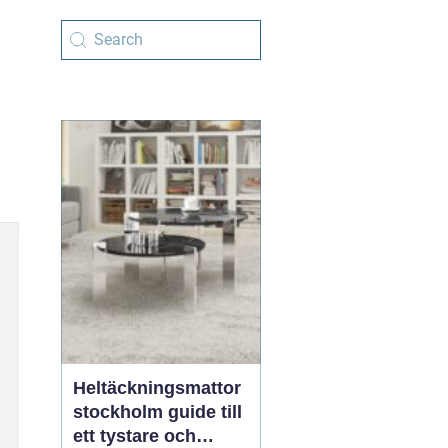
Heltäckningsmattor
stockholm guide till
ett tystare och