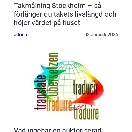
Takmålning Stockholm – så
förlänger du takets livslängd och
höjer värdet på huset
admin
03 augusti 2026
Vad innebär en auktoriserad