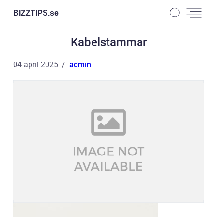
BIZZTIPS.
se
Kabelstammar
04 april 2025
admin