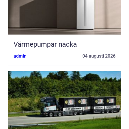
Värmepumpar nacka
admin
04 augusti 2026