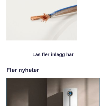
Läs fler inlägg här
Fler nyheter