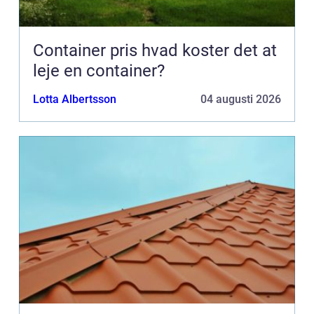
Container pris hvad koster det at
leje en container?
Lotta Albertsson
04 augusti 2026