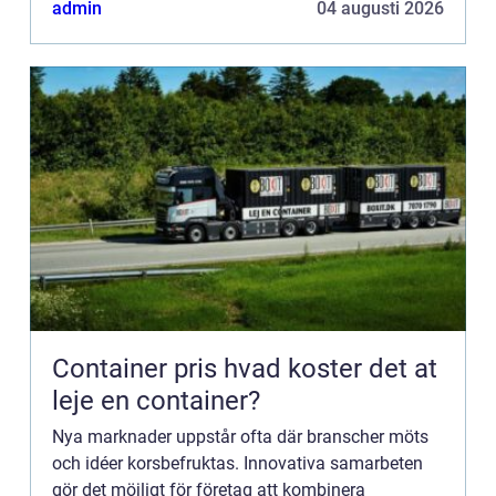
admin
04 augusti 2026
Container pris hvad koster det at
leje en container?
Nya marknader uppstår ofta där branscher möts
och idéer korsbefruktas. Innovativa samarbeten
gör det möjligt för företag att kombinera