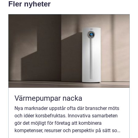
Fler nyheter
Värmepumpar nacka
Nya marknader uppstår ofta där branscher möts
och idéer korsbefruktas. Innovativa samarbeten
gör det möjligt för företag att kombinera
kompetenser, resurser och perspektiv på sätt som
skapar helt ...