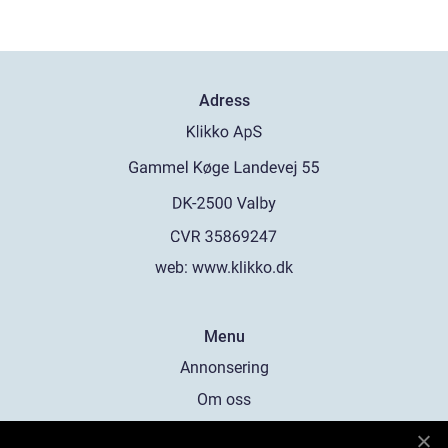
Adress
web:
www.klikko.dk
Menu
Annonsering
Om oss
Cookies