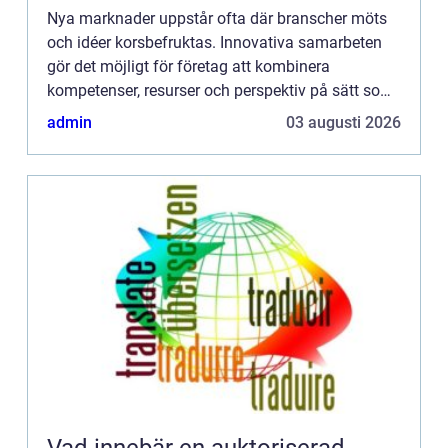
Nya marknader uppstår ofta där branscher möts
och idéer korsbefruktas. Innovativa samarbeten
gör det möjligt för företag att kombinera
kompetenser, resurser och perspektiv på sätt som
skapar helt ...
admin
03 augusti 2026