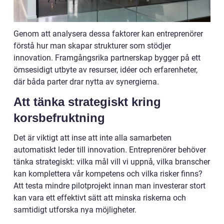
Genom att analysera dessa faktorer kan entreprenörer
förstå hur man skapar strukturer som stödjer
innovation. Framgångsrika partnerskap bygger på ett
ömsesidigt utbyte av resurser, idéer och erfarenheter,
där båda parter drar nytta av synergierna.
Att tänka strategiskt kring
korsbefruktning
Det är viktigt att inse att inte alla samarbeten
automatiskt leder till innovation. Entreprenörer behöver
tänka strategiskt: vilka mål vill vi uppnå, vilka branscher
kan komplettera vår kompetens och vilka risker finns?
Att testa mindre pilotprojekt innan man investerar stort
kan vara ett effektivt sätt att minska riskerna och
samtidigt utforska nya möjligheter.