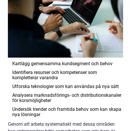
Kartlägg gemensamma kundsegment och behov
Identifiera resurser och kompetenser som
kompletterar varandra
Utforska teknologier som kan användas på nya sätt
Analysera marknadsförings- och distributionskanaler
för korsmöjligheter
Undersök trender och framtida behov som kan skapa
nya lösningar
Genom att arbeta systematiskt med dessa områden