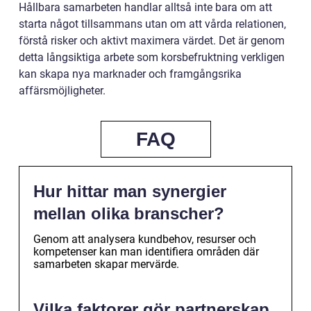
Hållbara samarbeten handlar alltså inte bara om att
starta något tillsammans utan om att vårda relationen,
förstå risker och aktivt maximera värdet. Det är genom
detta långsiktiga arbete som korsbefruktning verkligen
kan skapa nya marknader och framgångsrika
affärsmöjligheter.
FAQ
Hur hittar man synergier
mellan olika branscher?
Genom att analysera kundbehov, resurser och
kompetenser kan man identifiera områden där
samarbeten skapar mervärde.
Vilka faktorer gör partnerskap