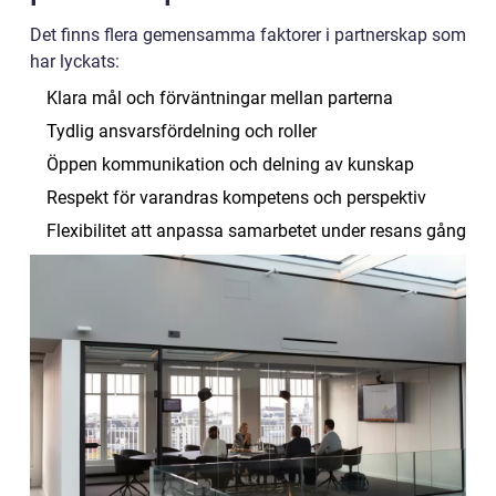
Det finns flera gemensamma faktorer i partnerskap som
har lyckats:
Klara mål och förväntningar mellan parterna
Tydlig ansvarsfördelning och roller
Öppen kommunikation och delning av kunskap
Respekt för varandras kompetens och perspektiv
Flexibilitet att anpassa samarbetet under resans gång