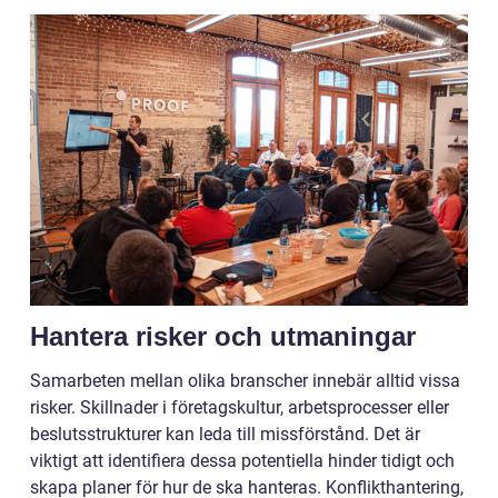
Hantera risker och utmaningar
Samarbeten mellan olika branscher innebär alltid vissa
risker. Skillnader i företagskultur, arbetsprocesser eller
beslutsstrukturer kan leda till missförstånd. Det är
viktigt att identifiera dessa potentiella hinder tidigt och
skapa planer för hur de ska hanteras. Konflikthantering,