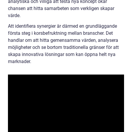
analytiska och villiga att testa nya koncept ökar
chansen att hitta samarbeten som verkligen skapar
värde.
Att identifiera synergier är därmed en grundläggande
första steg i korsbefruktning mellan branscher. Det
handlar om att hitta gemensamma värden, analysera
möjligheter och se bortom traditionella gränser för att
skapa innovativa lösningar som kan öppna helt nya
marknader.