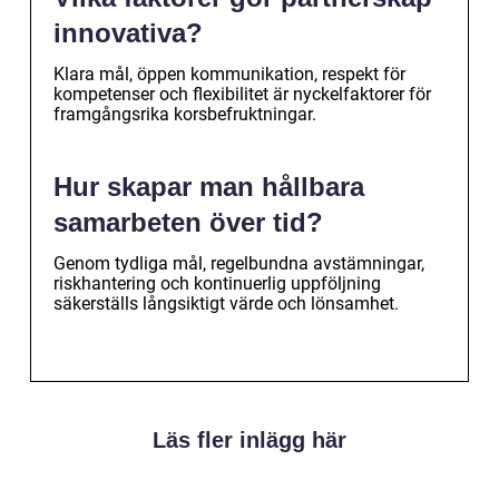
innovativa?
Klara mål, öppen kommunikation, respekt för
kompetenser och flexibilitet är nyckelfaktorer för
framgångsrika korsbefruktningar.
Hur skapar man hållbara
samarbeten över tid?
Genom tydliga mål, regelbundna avstämningar,
riskhantering och kontinuerlig uppföljning
säkerställs långsiktigt värde och lönsamhet.
Läs fler inlägg här