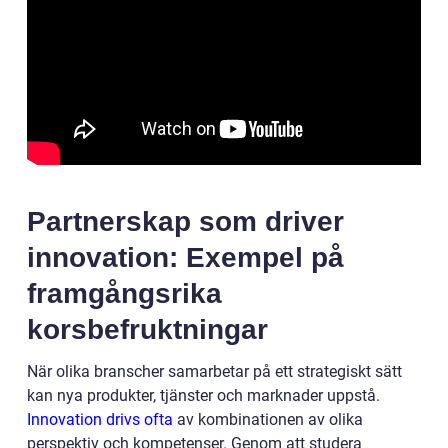
Partnerskap som driver
innovation: Exempel på
framgångsrika
korsbefruktningar
När olika branscher samarbetar på ett strategiskt sätt
kan nya produkter, tjänster och marknader uppstå.
Innovation drivs ofta
av kombinationen av olika
perspektiv och kompetenser. Genom att studera