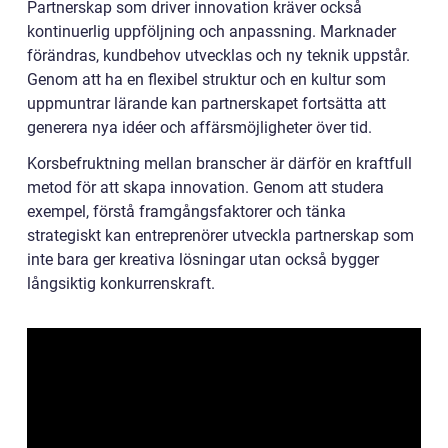
Partnerskap som driver innovation kräver också
kontinuerlig uppföljning och anpassning. Marknader
förändras, kundbehov utvecklas och ny teknik uppstår.
Genom att ha en flexibel struktur och en kultur som
uppmuntrar lärande kan partnerskapet fortsätta att
generera nya idéer och affärsmöjligheter över tid.
Korsbefruktning mellan branscher är därför en kraftfull
metod för att skapa innovation. Genom att studera
exempel, förstå framgångsfaktorer och tänka
strategiskt kan entreprenörer utveckla partnerskap som
inte bara ger kreativa lösningar utan också bygger
långsiktig konkurrenskraft.