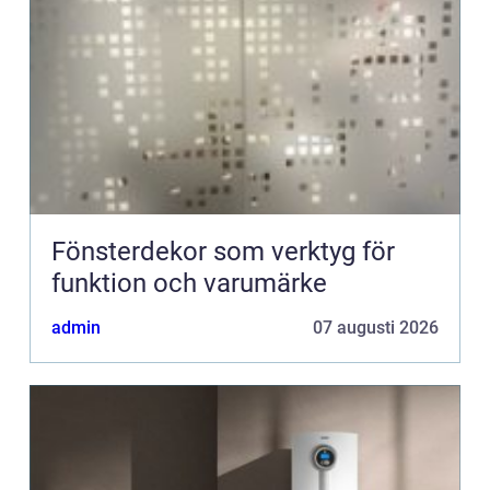
Fönsterdekor som verktyg för
funktion och varumärke
admin
07 augusti 2026