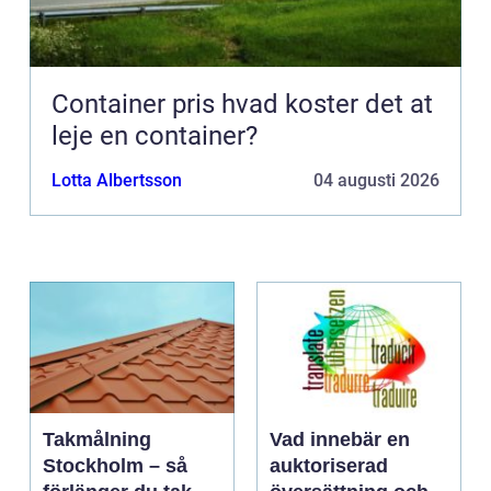
Container pris hvad koster det at
leje en container?
Lotta Albertsson
04 augusti 2026
Takmålning
Vad innebär en
Stockholm – så
auktoriserad