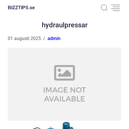
BIZZTIPS.
se
hydraulpressar
01 augusti 2025
admin