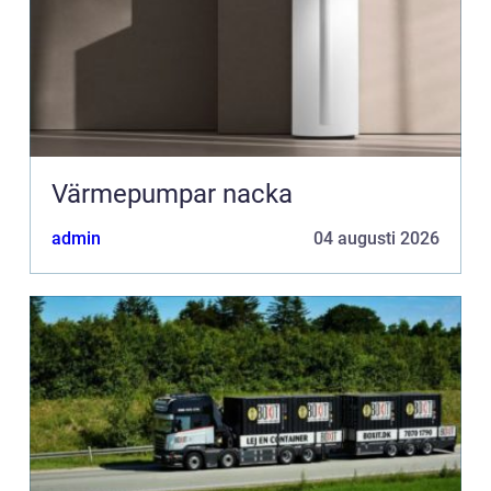
Värmepumpar nacka
admin
04 augusti 2026