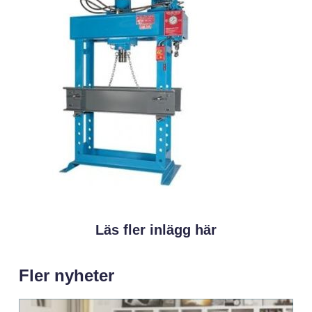
Läs fler inlägg här
Fler nyheter