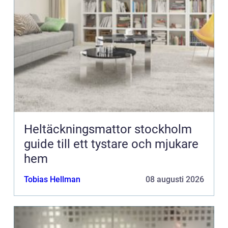
Heltäckningsmattor stockholm
guide till ett tystare och mjukare
hem
Tobias Hellman
08 augusti 2026