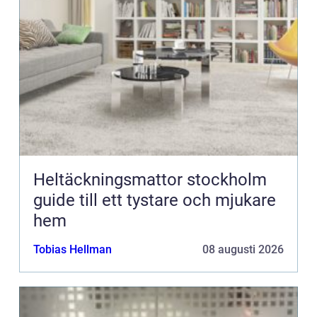
Heltäckningsmattor stockholm
guide till ett tystare och mjukare
hem
Tobias Hellman
08 augusti 2026