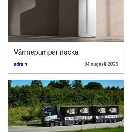
Värmepumpar nacka
admin
04 augusti 2026