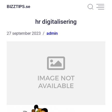
BIZZTIPS.
se
hr digitalisering
27 september 2023
admin