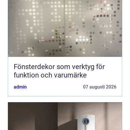
Fönsterdekor som verktyg för
funktion och varumärke
admin
07 augusti 2026