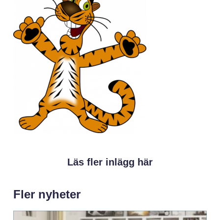
Läs fler inlägg här
Fler nyheter