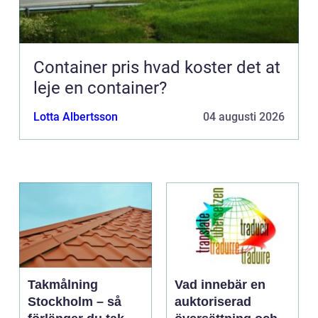
Container pris hvad koster det at
leje en container?
Lotta Albertsson
04 augusti 2026
Takmålning
Vad innebär en
Stockholm – så
auktoriserad