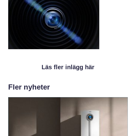
Läs fler inlägg här
Fler nyheter