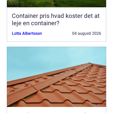
Container pris hvad koster det at
leje en container?
Lotta Albertsson
04 augusti 2026