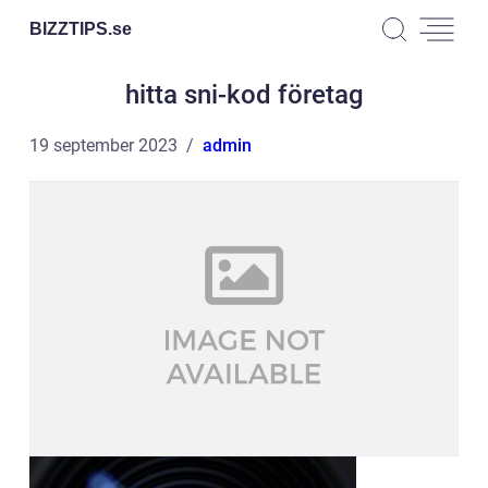
BIZZTIPS.
se
hitta sni-kod företag
19 september 2023
admin