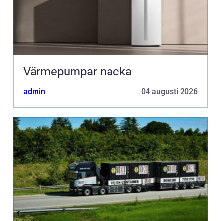
Värmepumpar nacka
admin
04 augusti 2026