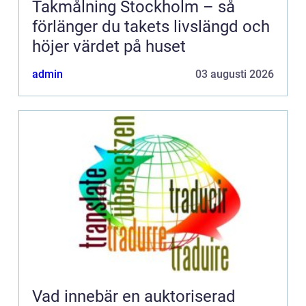
Takmålning Stockholm – så
förlänger du takets livslängd och
höjer värdet på huset
admin
03 augusti 2026
Vad innebär en auktoriserad