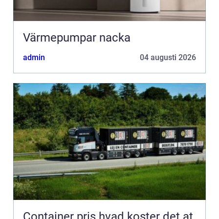
Värmepumpar nacka
admin
04 augusti 2026
Container pris hvad koster det at