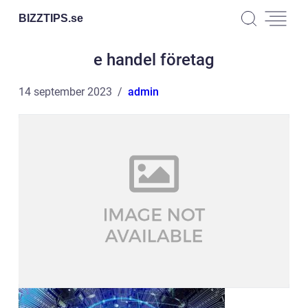
BIZZTIPS.
se
e handel företag
14 september 2023
admin