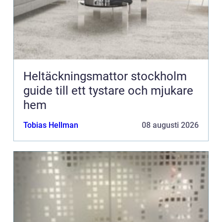
Heltäckningsmattor stockholm
guide till ett tystare och mjukare
hem
Tobias Hellman
08 augusti 2026