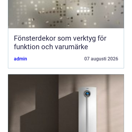
Fönsterdekor som verktyg för
funktion och varumärke
admin
07 augusti 2026