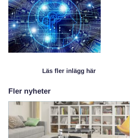
Läs fler inlägg här
Fler nyheter