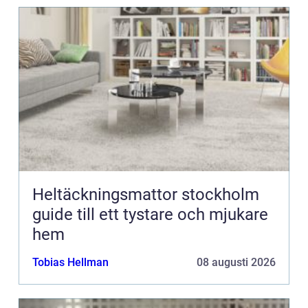
Heltäckningsmattor stockholm
guide till ett tystare och mjukare
hem
Tobias Hellman
08 augusti 2026