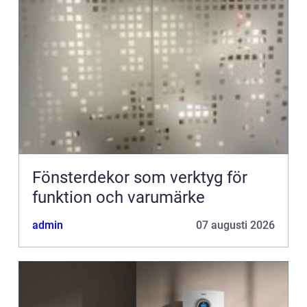
Fönsterdekor som verktyg för
funktion och varumärke
admin
07 augusti 2026