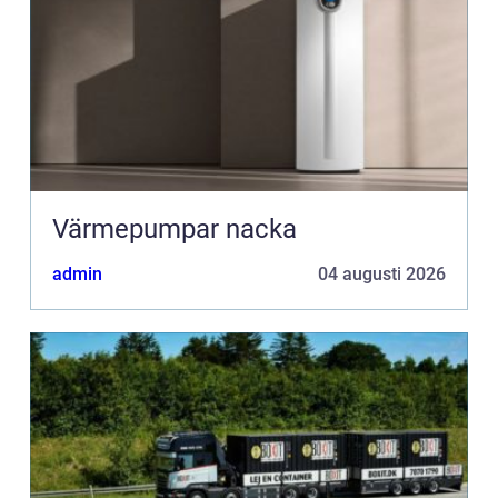
Värmepumpar nacka
admin
04 augusti 2026