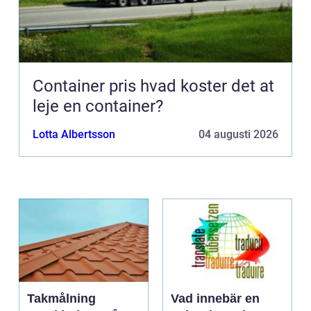
Container pris hvad koster det at
leje en container?
Lotta Albertsson
04 augusti 2026
Takmålning
Vad innebär en