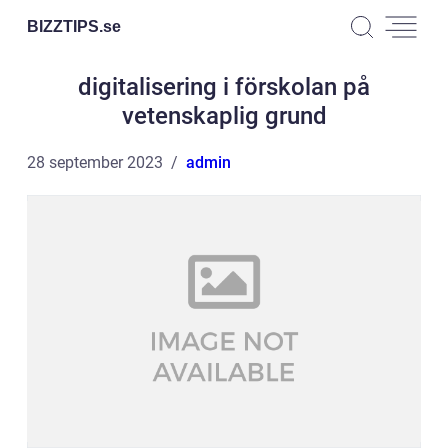
BIZZTIPS.
se
digitalisering i förskolan på
vetenskaplig grund
28 september 2023
admin