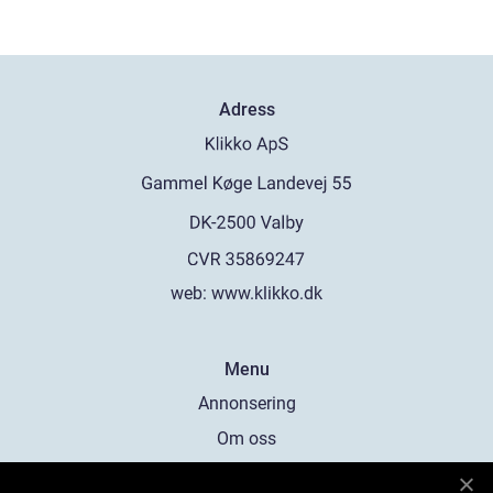
Adress
web:
www.klikko.dk
Menu
Annonsering
Om oss
Cookies