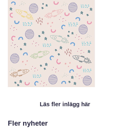
Läs fler inlägg här
Fler nyheter