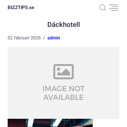
BIZZTIPS.
se
Däckhotell
02 februari 2026
admin