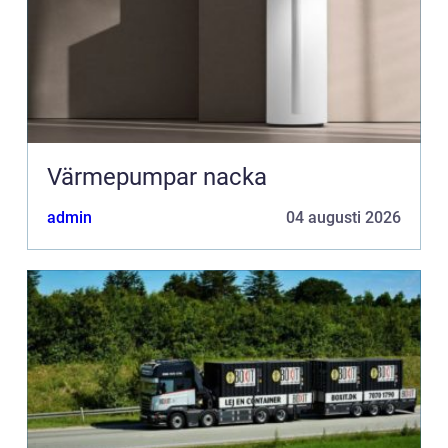
Värmepumpar nacka
admin
04 augusti 2026