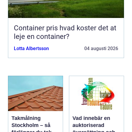
Container pris hvad koster det at
leje en container?
Lotta Albertsson
04 augusti 2026
Takmålning
Vad innebär en
Stockholm – så
auktoriserad