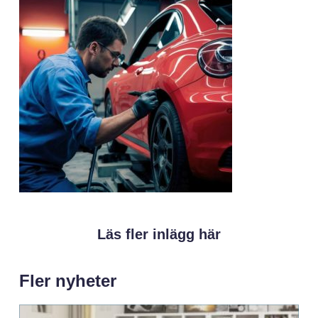
Läs fler inlägg här
Fler nyheter