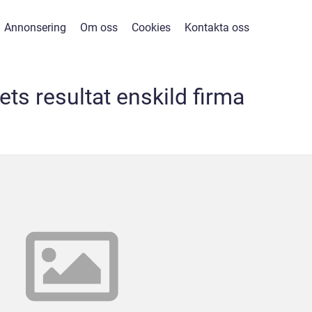
Annonsering
Om oss
Cookies
Kontakta oss
ets resultat enskild firma