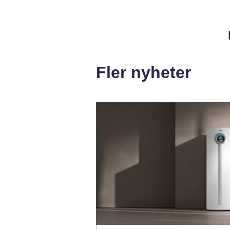
Fler nyheter