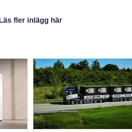
Läs fler inlägg här