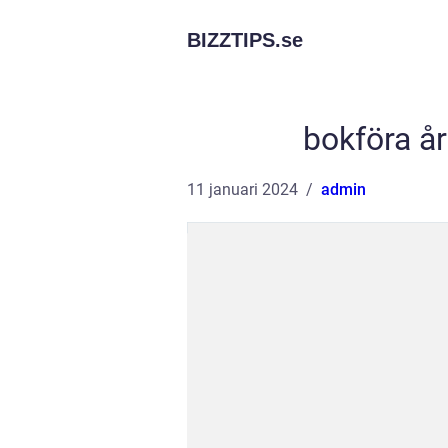
BIZZTIPS.
se
bokföra år
11 januari 2024
admin