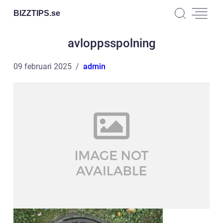
BIZZTIPS.
se
avloppsspolning
09 februari 2025
admin