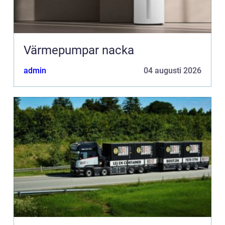
Värmepumpar nacka
admin
04 augusti 2026