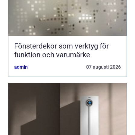
Fönsterdekor som verktyg för
funktion och varumärke
admin
07 augusti 2026