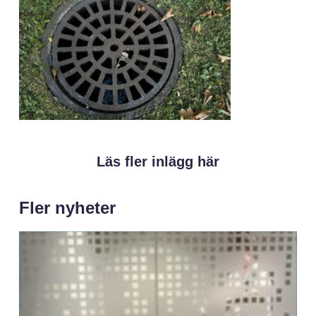
Läs fler inlägg här
Fler nyheter