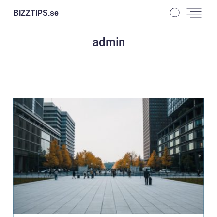
BIZZTIPS.
se
admin