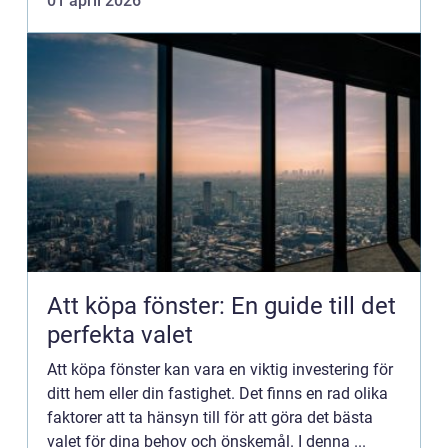
01 april 2026
service, reparation ...
Att köpa fönster: En guide till det
perfekta valet
Att köpa fönster kan vara en viktig investering för
ditt hem eller din fastighet. Det finns en rad olika
faktorer att ta hänsyn till för att göra det bästa
valet för dina behov och önskemål. I denna ...