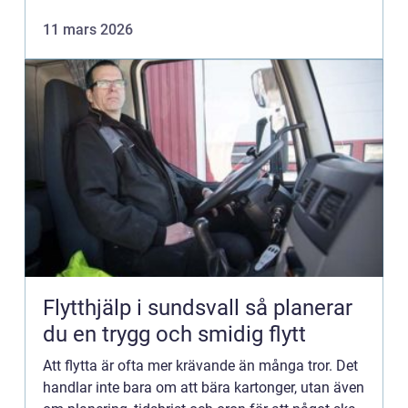
11 mars 2026
Flytthjälp i sundsvall så planerar
du en trygg och smidig flytt
Att flytta är ofta mer krävande än många tror. Det
handlar inte bara om att bära kartonger, utan även