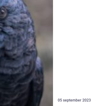
05 september 2023