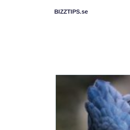
BIZZTIPS.
se