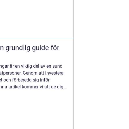
n grundlig guide för
ngar är en viktig del av en sund
atpersoner. Genom att investera
 och förbereda sig inför
nna artikel kommer vi att ge dig