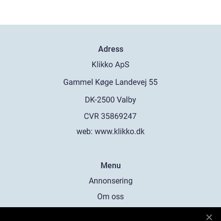
Adress
web:
www.klikko.dk
Menu
Annonsering
Om oss
Cookies