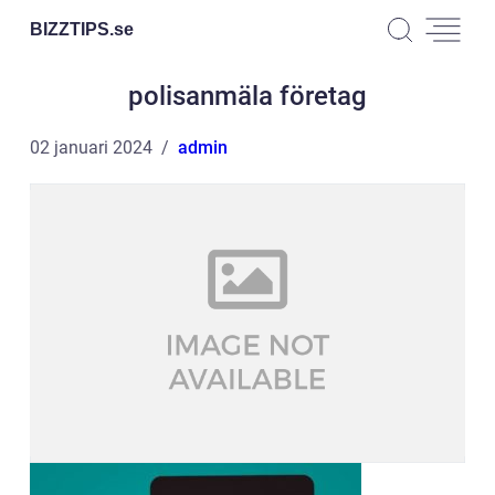
BIZZTIPS.
se
polisanmäla företag
02 januari 2024
admin