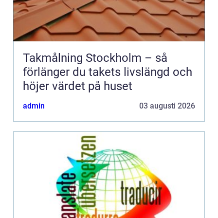
Takmålning Stockholm – så
förlänger du takets livslängd och
höjer värdet på huset
admin
03 augusti 2026