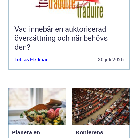
Vad innebär en auktoriserad
översättning och när behövs
den?
Tobias Hellman
30 juli 2026
Planera en
Konferens