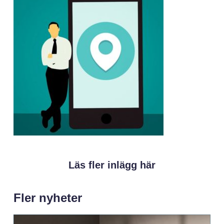
Läs fler inlägg här
Fler nyheter