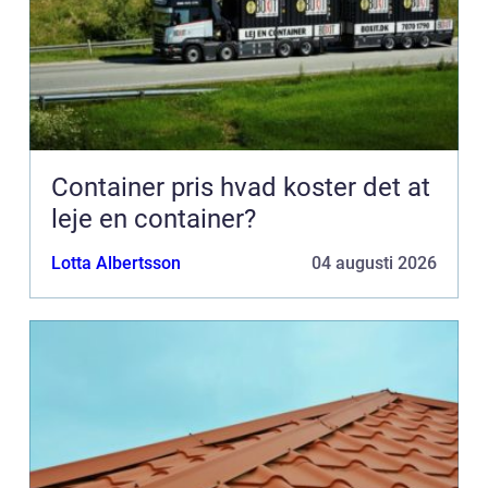
Container pris hvad koster det at
leje en container?
Lotta Albertsson
04 augusti 2026