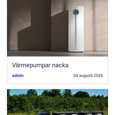
Värmepumpar nacka
admin
04 augusti 2026