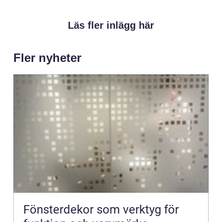
Läs fler inlägg här
Fler nyheter
Fönsterdekor som verktyg för