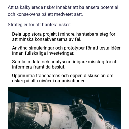
Att ta kalkylerade risker innebär att balansera potential
och konsekvens på ett medvetet sätt.
Strategier för att hantera risker:
Dela upp stora projekt i mindre, hanterbara steg för
att minska konsekvenserna av fel.
Använd simuleringar och prototyper för att testa idéer
innan fullskaliga investeringar.
Samla in data och analysera tidigare misstag för att
informera framtida beslut.
Uppmuntra transparens och öppen diskussion om
risker på alla nivåer i organisationen.