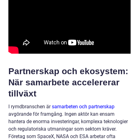
Partnerskap och ekosystem:
När samarbete accelererar
tillväxt
I rymdbranschen är
samarbeten och partnerskap
avgörande för framgång. Ingen aktör kan ensam
hantera de enorma investeringar, komplexa teknologier
och regulatoriska utmaningar som sektorn kräver.
Företag som SpaceX, NASA och ESA arbetar ofta