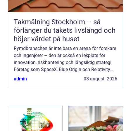
Takmålning Stockholm – så
förlänger du takets livslängd och
höjer värdet på huset
Rymdbranschen är inte bara en arena för forskare
och ingenjörer – den är också en lekplats för
innovation, riskhantering och långsiktig strategi.
Företag som SpaceX, Blue Origin och Relativity
Space vis...
admin
03 augusti 2026