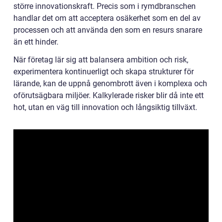
större innovationskraft. Precis som i rymdbranschen
handlar det om att acceptera osäkerhet som en del av
processen och att använda den som en resurs snarare
än ett hinder.
När företag lär sig att balansera ambition och risk,
experimentera kontinuerligt och skapa strukturer för
lärande, kan de uppnå genombrott även i komplexa och
oförutsägbara miljöer. Kalkylerade risker blir då inte ett
hot, utan en väg till innovation och långsiktig tillväxt.