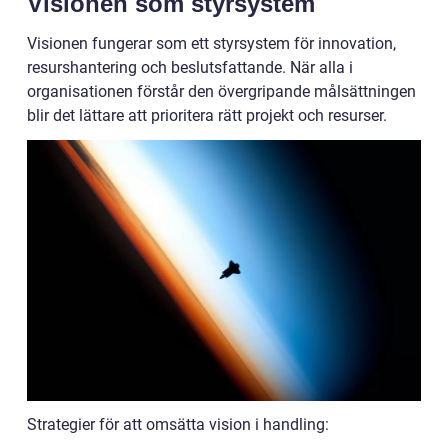
Visionen som styrsystem
Visionen fungerar som ett styrsystem för innovation,
resurshantering och beslutsfattande. När alla i
organisationen förstår den övergripande målsättningen
blir det lättare att prioritera rätt projekt och resurser.
Strategier för att omsätta vision i handling: