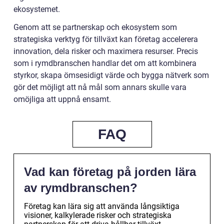
ekosystemet.
Genom att se partnerskap och ekosystem som
strategiska verktyg för tillväxt kan företag accelerera
innovation, dela risker och maximera resurser. Precis
som i rymdbranschen handlar det om att kombinera
styrkor, skapa ömsesidigt värde och bygga nätverk som
gör det möjligt att nå mål som annars skulle vara
omöjliga att uppnå ensamt.
FAQ
Vad kan företag på jorden lära
av rymdbranschen?
Företag kan lära sig att använda långsiktiga
visioner, kalkylerade risker och strategiska