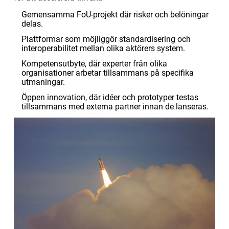
Gemensamma FoU-projekt där risker och belöningar
delas.
Plattformar som möjliggör standardisering och
interoperabilitet mellan olika aktörers system.
Kompetensutbyte, där experter från olika
organisationer arbetar tillsammans på specifika
utmaningar.
Öppen innovation, där idéer och prototyper testas
tillsammans med externa partner innan de lanseras.