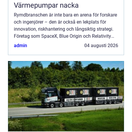
Värmepumpar nacka
Rymdbranschen är inte bara en arena för forskare
och ingenjörer – den är också en lekplats för
innovation, riskhantering och långsiktig strategi.
Företag som SpaceX, Blue Origin och Relativity
Space vis...
admin
04 augusti 2026